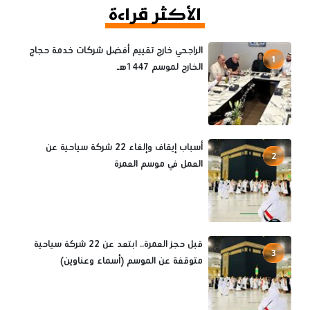
الأكثر قراءة
الراجحي خارج تقييم أفضل شركات خدمة حجاج
1
الخارج لموسم 1447هـ
أسباب إيقاف وإلغاء 22 شركة سياحية عن
2
العمل في موسم العمرة
قبل حجز العمرة.. ابتعد عن 22 شركة سياحية
3
متوقفة عن الموسم (أسماء وعناوين)