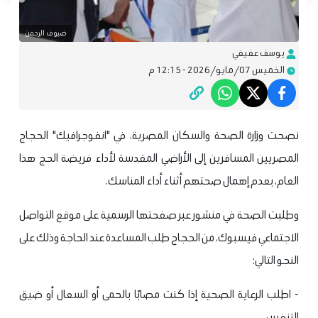
ضيوف الرحمن
يوسف عفيفي
الخميس 07/مايو/2026 - 12:15 م
نصحت وزارة الصحة والسكان المصرية، في "انفوجرافيك" الحجاج
المصريين المسافرين إلى الأراضي المقدسة لأداء فريضة الحج هذا
العام، بعدم إهمال صحتهم أثناء أداء المناسك.
وطلبت الصحة في منشور عبر صفحتها الرسمية على موقع التواصل
الاجتماعي فيسبوك، من الحجاج طلب المساعدة عند الحاجة وذلك على
النحو التالي:
- اطلب الرعاية الصحية إذا كنت مصابًا بالحمى أو السعال أو ضيق
التنفس