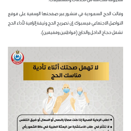
وقالت الحج السعودية في منشور عبر صفحتها الرسمية على موقع
التواصل الاجتماعي فيسبوك، إن تصريح الحج وثيقة إلزامية لأداء الحج
تشمل حجاج الداخل والخارج (مواطنين ومقيمين).