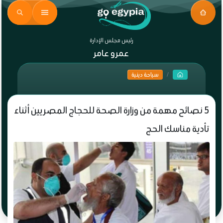
رئيس مجلس الإدارة
عمرو عامر
سياحة دينية
5 نصائح مهمة من وزارة الصحة للحجاج المصريين أثناء
تأدية مناسك الحج