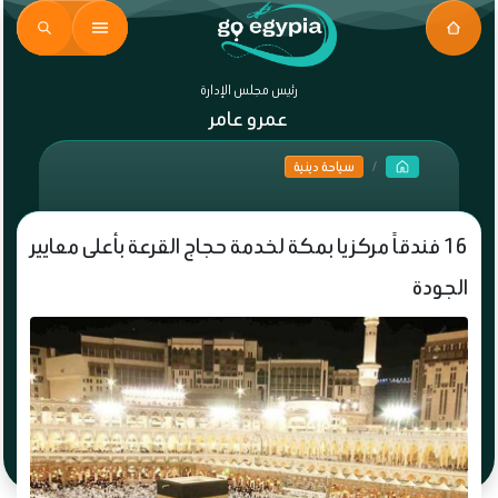
رئيس مجلس الإدارة
عمرو عامر
سياحة دينية
16 فندقاً مركزيا بمكة لخدمة حجاج القرعة بأعلى معايير
الجودة