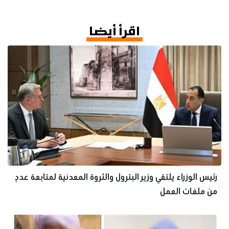
اقرأ أيضا
رئيس الوزراء يلتقي وزير البترول والثروة المعدنية لمتابعة عددٍ
من ملفات العمل