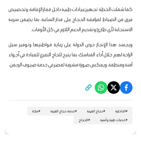
كما شملت الخطة تجهيز عيادات طبية داخل مقار الإقامة، وتخصيص
فرق من الضباط لمرافقة الحجاج على مدار الساعة، بما يضمن سرعة
الاستجابة لأي طارئ وتقديم الدعم اللازم في كل الأوقات.
ويجسد هذا الإنجاز حرص الدولة على رعاية مواطنيها وتوفير سبل
الراحة لهم خلال أداء المناسك، بما يتيح للحاج التفرغ للعبادة في أجواء
آمنة ومنظمة، ويعكس صورة مشرفة لمصر في خدمة ضيوف الرحمن.
#
الداخلية
#
حجاج القرعة
#
خدمة حجاج القرعة
#
مكة
#
خدمات طبية وأمنية
#
الحجاج