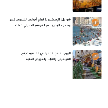
شواطئ الإسكندرية تفتح أبوابها للمصطافين..
5
وهدوء البحر يدعم الموسم الصيفي 2026
اليوم.. فسح مجانية في القاهرة تجمع
6
الموسيقى والتراث والعروض الفنية