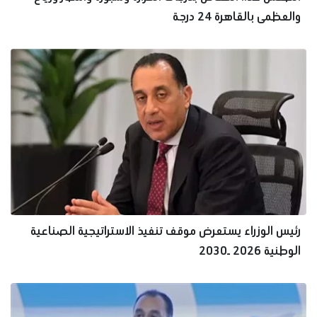
والعظمى بالقاهرة 24 درجة
رئيس الوزراء يستعرض موقف تنفيذ الاستراتيجية الصناعية
الوطنية 2026 ـ2030