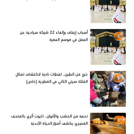
أسباب إيقاف وإلغاء 22 شركة سياحية عن
2
العمل في موسم العمرة
خرج من الطين.. لقطات نادرة لاكتشاف تمثال
3
الملك سيتي الثاني في المطرية (خاص)
تحفة من الخشب والألوان.. تابوت أثري بالمتحف
4
المصري يكشف أسرار الحياة الأبدية