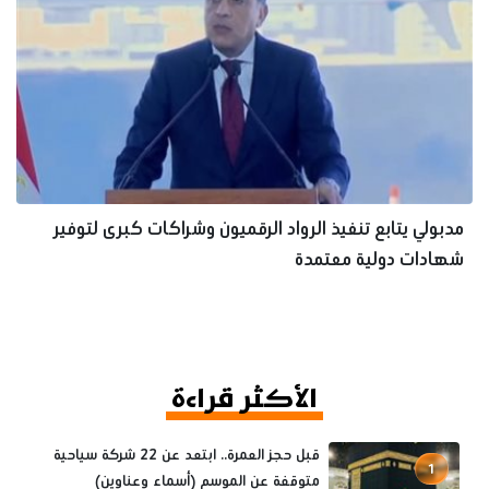
مدبولي يتابع تنفيذ الرواد الرقميون وشراكات كبرى لتوفير
شهادات دولية معتمدة
الأكثر قراءة
قبل حجز العمرة.. ابتعد عن 22 شركة سياحية
1
متوقفة عن الموسم (أسماء وعناوين)