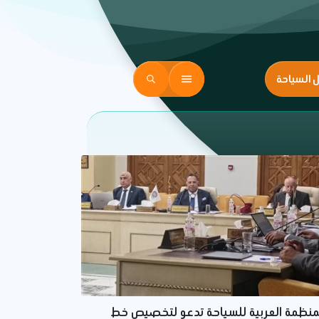
ل السياحة
منظمة العربية للسياحة تدعو لتخصيص خط