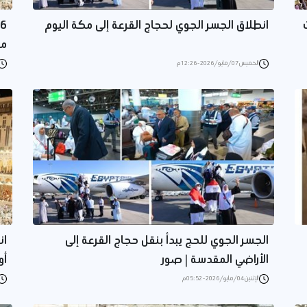
انطلاق الجسر الجوي لحجاج القرعة إلى مكة اليوم
مع
الخميس 07/مايو/2026 - 12:26 م
الجسر الجوي للحج يبدأ بنقل حجاج القرعة إلى
الأراضي المقدسة | صور
أو
الإثنين 04/مايو/2026 - 05:52 م