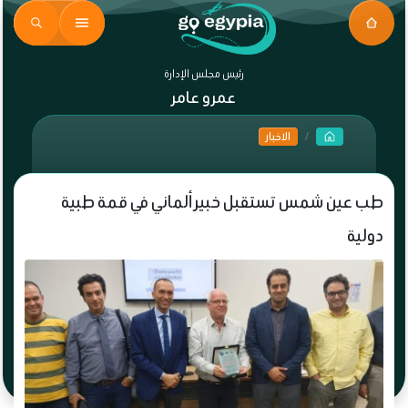
رئيس مجلس الإدارة
عمرو عامر
الاخبار
طب عين شمس تستقبل خبير ألماني في قمة طبية
دولية