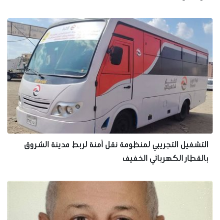
التشغيل التجريبي لمنظومة نقل آمنة لربط مدينة الشروق
بالقطار الكهربائي الخفيف