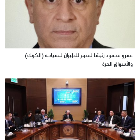
عمرو محمود رئيسًا لمصر للطيران للسياحة (الكرنك)
والأسواق الحرة