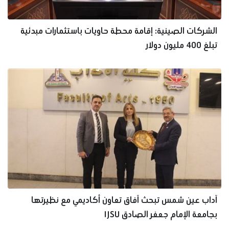
الشركات الصينية: إقامة محطة حاويات باستثمارات مبدئية
تبلغ 400 مليون دولار
آداب عين شمس تبحث آفاق تعاون أكاديمي مع نظيرتها
بجامعة الإمام جعفر الصادق IJSU