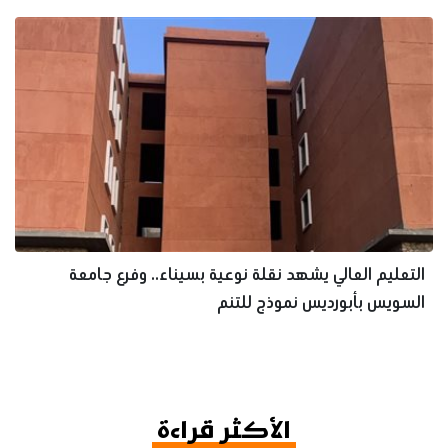
التعليم العالي يشهد نقلة نوعية بسيناء.. وفرع جامعة
السويس بأبورديس نموذج للتنم
الأكثر قراءة