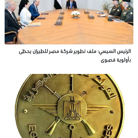
الرئيس السيسي: ملف تطوير شركة مصر للطيران يحظى
بأولوية قصوى