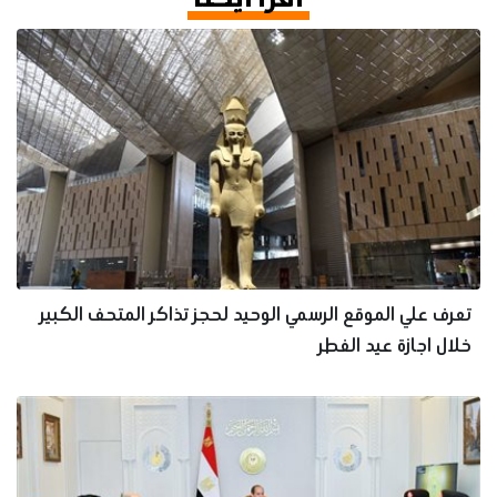
اقرأ أيضا
تعرف علي الموقع الرسمي الوحيد لحجز تذاكر المتحف الكبير
خلال اجازة عيد الفطر