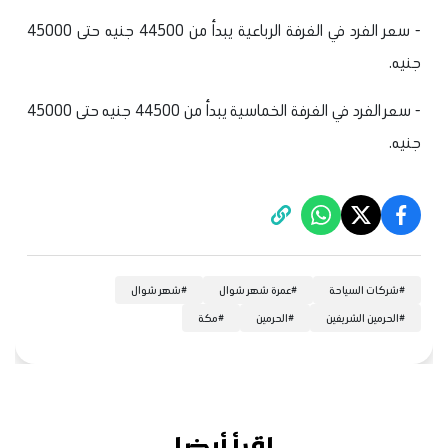
- سعر الفرد في الغرفة الرباعية يبدأ من 44500 جنيه حتى 45000
جنيه.
- سعر الفرد في الغرفة الخماسية يبدأ من 44500 جنيه حتى 45000
جنيه.
#
شركات السياحة
#
عمرة شهر شوال
#
شهر شوال
#
الحرمين الشريفين
#
الحرمين
#
مكة