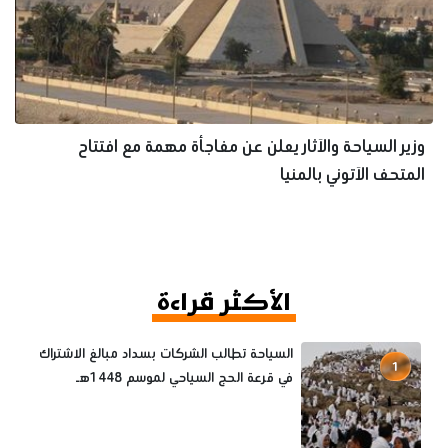
وزير السياحة والآثار يعلن عن مفاجأة مهمة مع افتتاح
المتحف الآتوني بالمنيا
الأكثر قراءة
السياحة تطالب الشركات بسداد مبالغ الاشتراك
1
في قرعة الحج السياحي لموسم 1448هـ