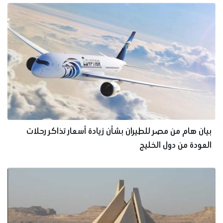
بيان هام من مصر للطيران بشأن زيادة أسعار تذاكر رحلات
العودة من دول الخليج