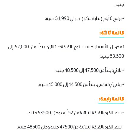
جنيه.
- برامج 6 أيام (بداية مكة): حوالي 51,990 جنيه.
قائمة ثالثة:
تفصيل الأسعار حسب نوع الغرفة:- ثنائي: يبدأ من 52,000 إلى
53,500 جنيه.
- ثلاثي: يبدأ من 47,500 إلى 48,500 جنيه.
- رباعي/خماسي: يبدأ من 44,500 إلى 45,000 جنيه.
قائمة رابعة:
- سعر الفرد بالغرفة الثنائية من 52 ألف وحتى 53500 جنيه.
- سعر الفرد بالغرفة الثلاثية من 47500 جنيه وحتى 48500 جنيه.