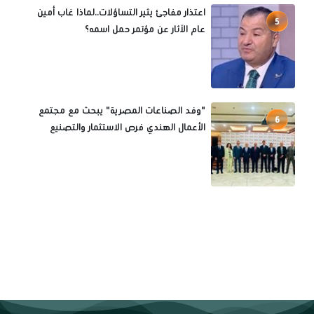
اعتذار مفاجئ يثير التساؤلات..لماذا غاب أمين
5
عام الآثار عن مؤتمر حمل اسمه؟
"وفد الصناعات المصرية" يبحث مع مجتمع
6
الأعمال الهندي فرص الاستثمار والتصنيع