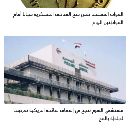
القوات المسلحة تعلن فتح المتاحف العسكرية مجانا أمام
المواطنين اليوم
مستشفي الهرم تنجح في إسعاف سائحة أمريكية تعرضت
لجلطة بالمخ