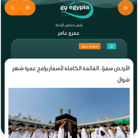
رئيس مجلس الإدارة
عمرو عامر
سياحة دينية
الأرخص سعرا.. القائمة الكاملة لأسعار برامج عمرة شهر
شوال