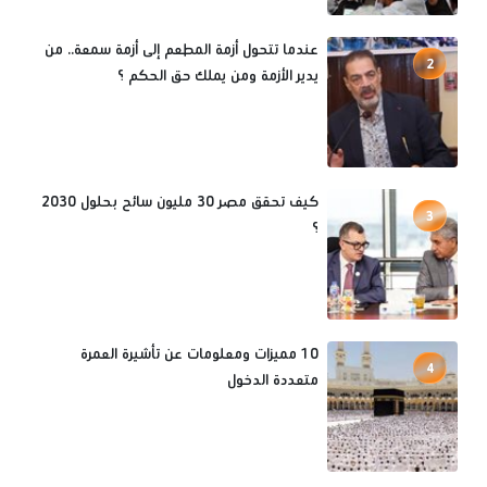
عندما تتحول أزمة المطعم إلى أزمة سمعة.. من
2
يدير الأزمة ومن يملك حق الحكم ؟
كيف تحقق مصر 30 مليون سائح بحلول 2030
3
؟
10 مميزات ومعلومات عن تأشيرة العمرة
4
متعددة الدخول