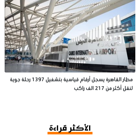
مطار القاهرة يسجل أرقام قياسية بتشغيل 1397 رحلة جوية
لنقل أكثر من 217 الف راكب
الأكثر قراءة