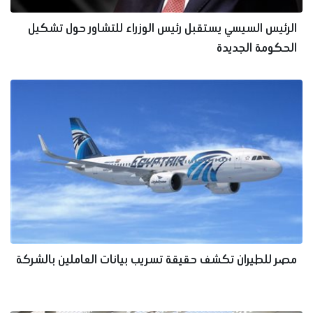
الرئيس السيسي يستقبل رئيس الوزراء للتشاور حول تشكيل
الحكومة الجديدة
مصر للطيران تكشف حقيقة تسريب بيانات العاملين بالشركة