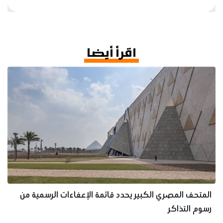
اقرأ أيضا
المتحف المصري الكبير يحدد قائمة الإعفاءات الرسمية من
رسوم التذاكر