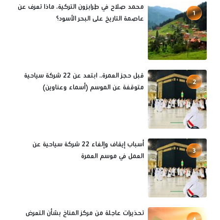
محمد صلاح في طرابزون التركية، ماذا تعرف عن
1
عاصمة التاريخ على البحر الأسود؟
قبل حجز العمرة.. ابتعد عن 22 شركة سياحية
2
متوقفة عن الموسم (أسماء وعناوين)
أسباب إيقاف وإلغاء 22 شركة سياحية عن
3
العمل في موسم العمرة
تحذيرات عاجلة من مركز المناخ بشأن التعرض
4