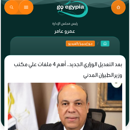
رئيس مجلس الإدارة
عمرو عامر
جو إيجيبيا بالفيديو
بعد التعديل الوزاري الجديد.. أهم 4 ملفات علي مكتب
وزير الطيران المدني