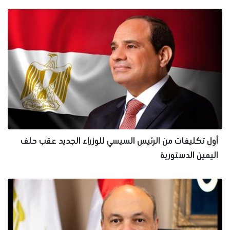
أول تكليفات من الرئيس السيسي للوزراء الجديد عقب حلف
اليمين الدستورية