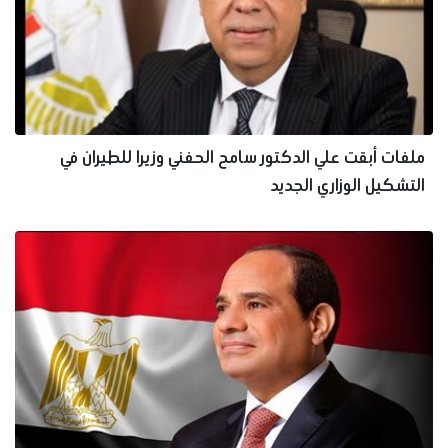
ملفات أبقت علي الدكتور سامح الحفني وزيرا للطيران في
التشكيل الوزاري الجديد