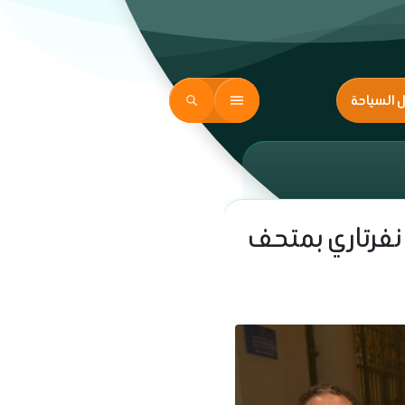
ل السياحة
نفرتاري بمتحف