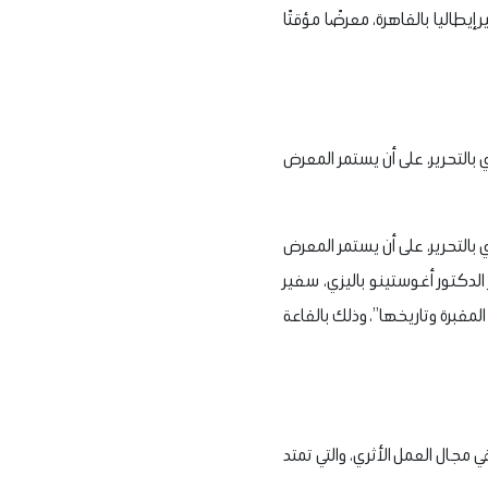
إيطاليا بالقاهرة، معرضًا مؤقتًا
لقاعة 7 بالدور العلوي بالمتحف المصري بالتحرير، على أن يستمر المعرض
لقاعة 7 بالدور العلوي بالمتحف المصري بالتحرير، على أن يستمر المعرض
الدكتور أغوستينو باليزي، سفير
المقبرة وتاريخها”، وذلك بالقاعة
 مجال العمل الأثري، والتي تمتد