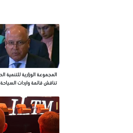
المجموعة الوزارية للتنمية ال
تناقش قائمة واردات السياحة 
منتجة محليًا