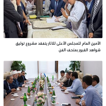
الأمين العام للمجلس الأعلى للآثار يتفقد مشروع توثيق
شواهد القبور بمتحف الفن