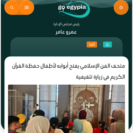
رئيس مجلس الإدارة
عمرو عامر
آثارنا
متحف الفن الإسلامي يفتح أبوابه لأطفال حفظة القرآن
الكريم في زيارة تثقيفية