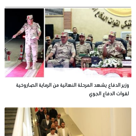
وزير الدفاع يشهد المرحلة النهائية من الرماية الصاروخية
لقوات الدفاع الجوي