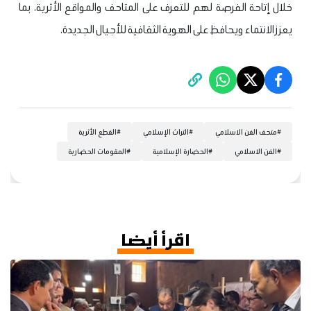
خلال إتاحة الفرصة لهم للتعرف على المتاحف والمواقع الأثرية، بما
يعزز الانتماء ويحافظ على الهوية الثقافية للأجيال الجديدة.
#
متحف الفن الاسلامي
#
التراث الإسلامي
#
القطع الأثرية
#
الفن الاسلامي
#
الحضارة الإسلامية
#
المقومات الحضارية
اقرأ أيضا