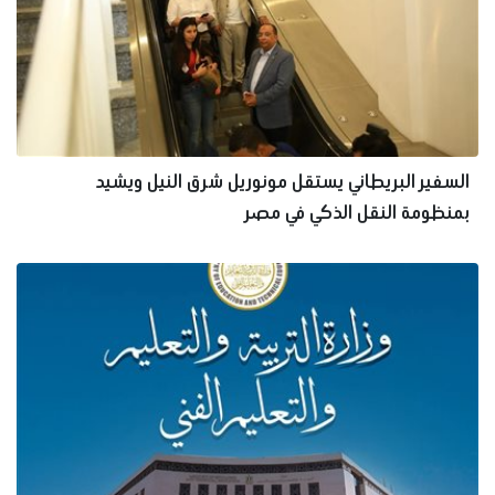
السفير البريطاني يستقل مونوريل شرق النيل ويشيد
بمنظومة النقل الذكي في مصر