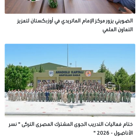
الضويني يزور مركز الإمام الماتريدي في أوزبكستان لتعزيز
التعاون العلمي
ختام فعاليات التدريب الجوى المشترك المصرى التركى " نسر
الأناضول - 2026 "