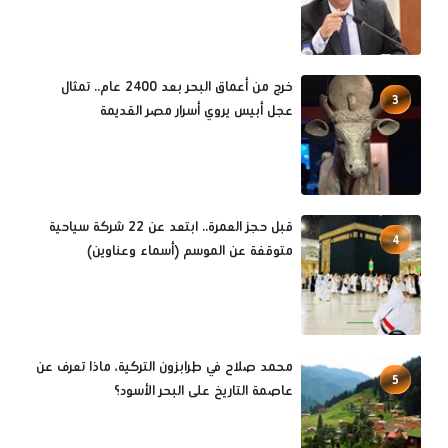
خرج من أعماق البحر بعد 2400 عام.. تمثال
3
عجل أبيس يروي أسرار مصر القديمة
قبل حجز العمرة.. ابتعد عن 22 شركة سياحية
4
متوقفة عن الموسم (أسماء وعناوين)
محمد صلاح في طرابزون التركية، ماذا تعرف عن
5
عاصمة التاريخ على البحر الأسود؟