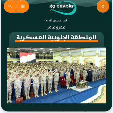
رئيس مجلس الإدارة
عمرو عامر
المنطقة الجنوبية العسكرية
القائد العام يلتقي مقاتلي المنطقة الجنوبية ويشيد