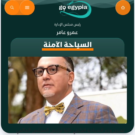
رئيس مجلس الإدارة
عمرو عامر
السياحة الآمنة
تعيين وزير السياحة الكيني نائبًا لرئيس المجلس العالمي