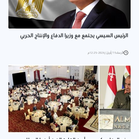
الرئيس السيسي يجتمع مع وزيرا الدفاع والإنتاج الحربي
الأربعاء 15/أبريل/2026 - 12:25 م