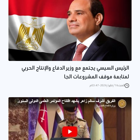
الرئيس السيسي يجتمع مع وزير الدفاع والإنتاج الحربي
لمتابعة موقف المشروعات الجا
السبت 16/مايو/2026 - 03:47 م