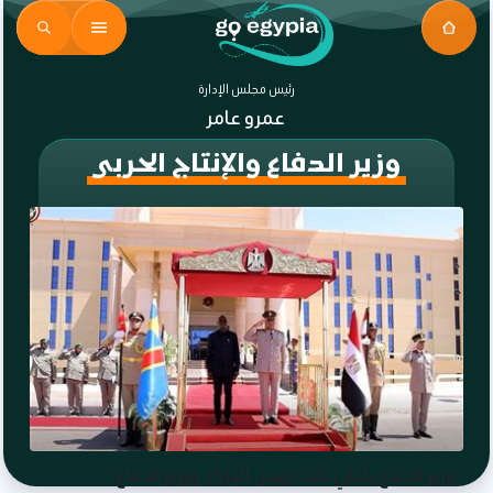
رئيس مجلس الإدارة
عمرو عامر
وزير الدفاع والإنتاج الحربى
وزير الدفاع يلتقي نائب رئيس الوزراء ووزير الدفاع