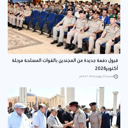
قبول دفعة جديدة من المجندين بالقوات المسلحة مرحلة
أكتوبر2026
الجمعة 03/يوليو/2026 - 06:47 م