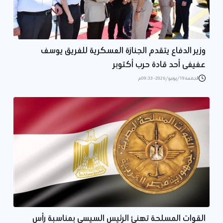
وزير الدفاع يتقدم الجنازة العسكرية للفريق يوسف
عفيفى أحد قادة حرب أكتوبر
الجمعة 19/يونيو/2026 - 09:33 م
القوات المسلحة تهنئ الرئيس السيسي بمناسبة رأس