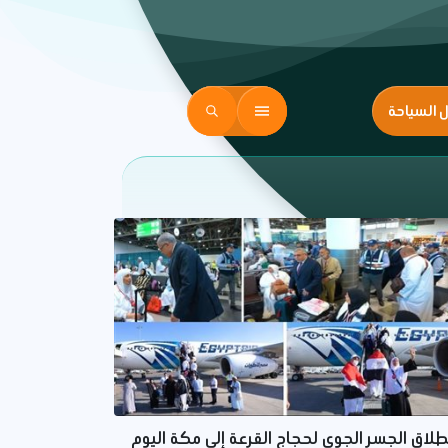
ل السياحة
طلاق الجسر الجوي لحجاج القرعة إلى مكة اليوم