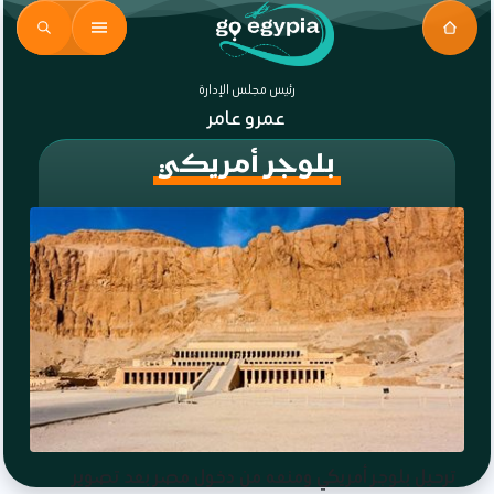
رئيس مجلس الإدارة
عمرو عامر
بلوجر أمريكي
ترحيل بلوجر أمريكي ومنعه من دخول مصر بعد تصوير