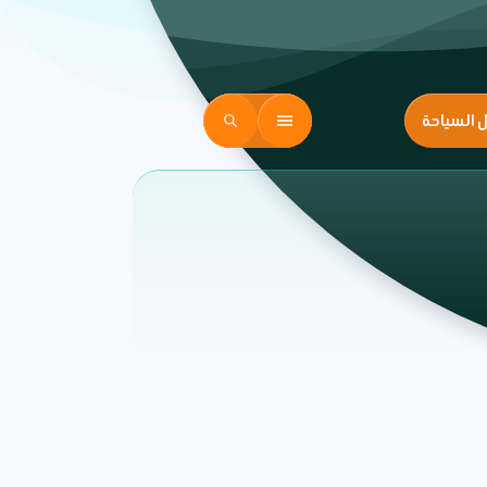
ل السياحة