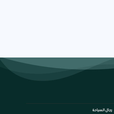
رجال السياحة