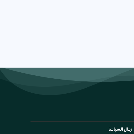
رجال السياحة