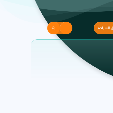
ل السياحة