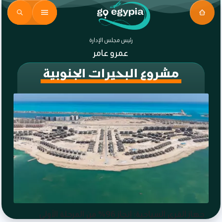
رئيس مجلس الإدارة
عمرو عامر
مشروع البحيرات الجنوبية
جهاز القرى السياحية: إنجاز 96% من المرحلة الأولى