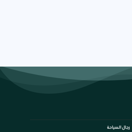
رجال السياحة