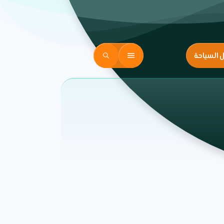
ل السياحة