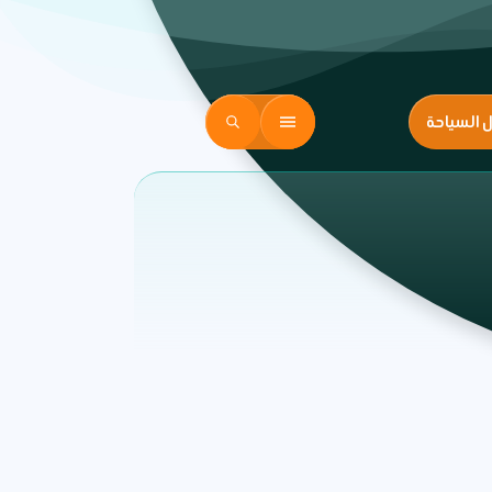
ل السياحة