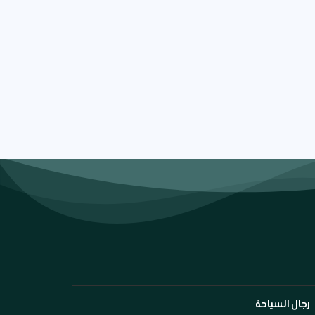
رجال السياحة