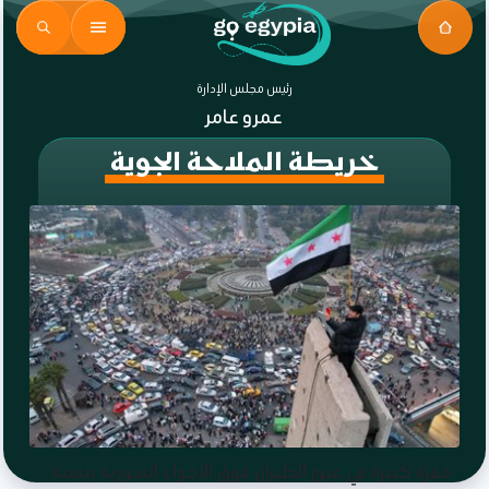
رئيس مجلس الإدارة
عمرو عامر
خريطة الملاحة الجوية
قفزة كبيرة في عبور الطيران فوق الأجواء السورية بنسبة