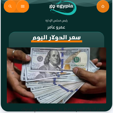
رئيس مجلس الإدارة
عمرو عامر
سعر الدولار اليوم
سعر الدولار اليوم يحافظ على مستوياته في البنوك