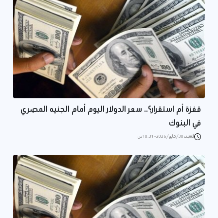
قفزة أم استقرار؟.. سعر الدولار اليوم أمام الجنيه المصري
في البنوك
السبت 30/مايو/2026 - 10:31 ص