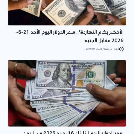
الأخضر بكام النهاردة؟.. سعر الدولار اليوم الأحد 21-6-
2026 مقابل الجنيه
الأحد 21/يونيو/2026 - 10:19 ص
سعر الدولار اليوم الثلاثاء 16 يونيو 2026 في البنوك..