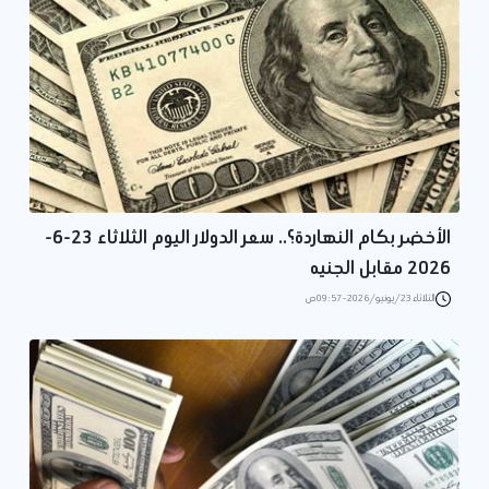
الأخضر بكام النهاردة؟.. سعر الدولار اليوم الثلاثاء 23-6-
2026 مقابل الجنيه
الثلاثاء 23/يونيو/2026 - 09:57 ص