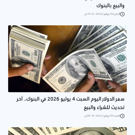
والبيع بالبنوك
الإثنين 06/يوليو/2026 - 10:32 ص
سعر الدولار اليوم السبت 4 يوليو 2026 في البنوك.. آخر
تحديث للشراء والبيع
السبت 04/يوليو/2026 - 09:18 ص