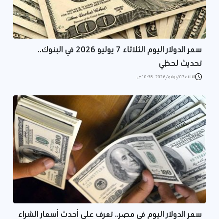
سعر الدولار اليوم الثلاثاء 7 يوليو 2026 في البنوك..
تحديث لحظي
الثلاثاء 07/يوليو/2026 - 10:38 ص
سعر الدولار اليوم في مصر.. تعرف على أحدث أسعار الشراء