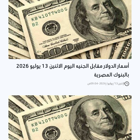
أسعار الدولار مقابل الجنيه اليوم الاثنين 13 يوليو 2026
بالبنوك المصرية
الإثنين 13/يوليو/2026 - 09:04 ص