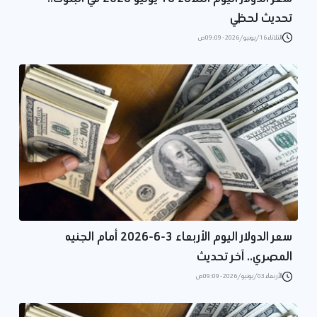
تحديث لحظي
الثلاثاء 16/يونيو/2026 - 09:09 ص
سعر الدولار اليوم الأربعاء 3-6-2026 أمام الجنيه
المصري.. آخر تحديث
الأربعاء 03/يونيو/2026 - 09:09 ص