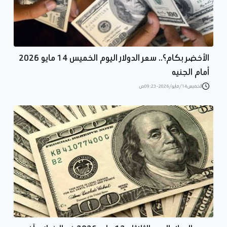
الأخضر بكام؟.. سعر الدولار اليوم الخميس 14 مايو 2026
أمام الجنيه
الخميس 14/مايو/2026 - 09:23 ص