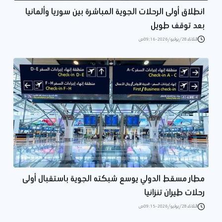
انطلاق أولى الرحلات الجوية المباشرة بين سوريا وألمانيا
بعد توقف طويل
الثلاثاء 28/يوليو/2026 - 09:16 ص
مطار مسقط الدولي يوسع شبكته الجوية باستقبال أولى
رحلات طيران تنزانيا
الثلاثاء 28/يوليو/2026 - 09:15 ص