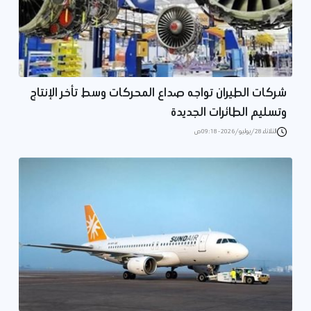
شركات الطيران تواجه صداع المحركات وسط تأخر الإنتاج
وتسليم الطائرات الجديدة
الثلاثاء 28/يوليو/2026 - 09:18 ص