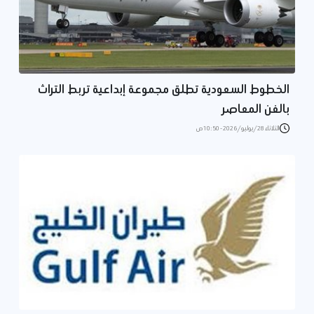
الخطوط السعودية تطلق مجموعة إبداعية تربط التراث
بالفن المعاصر
الثلاثاء 28/يوليو/2026 - 10:50 ص