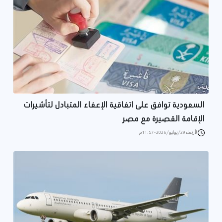
السعودية توافق على اتفاقية الإعفاء المتبادل لتأشيرات
الإقامة القصيرة مع مصر
الأربعاء 29/يوليو/2026 - 11:57 م