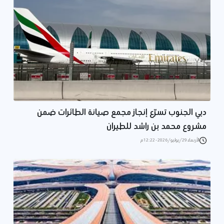
دبي الجنوب تسرّع إنجاز مجمع صيانة الطائرات ضمن
مشروع محمد بن راشد للطيران
الأربعاء 29/يوليو/2026 - 12:22 م