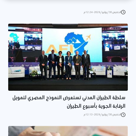
الخميس 30/يوليو/2026 - 12:24 م
سلطة الطيران المدني تستعرض النموذج المصري لتمويل
الرقابة الجوية بأسبوع الطيران
الخميس 30/يوليو/2026 - 12:13 م