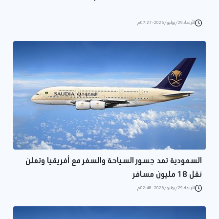
الأربعاء 29/يوليو/2026 - 07:27 م
السعودية تمد جسور السياحة والسفر مع أفريقيا وتعلن
نقل 18 مليون مسافر
الأربعاء 29/يوليو/2026 - 02:48 م