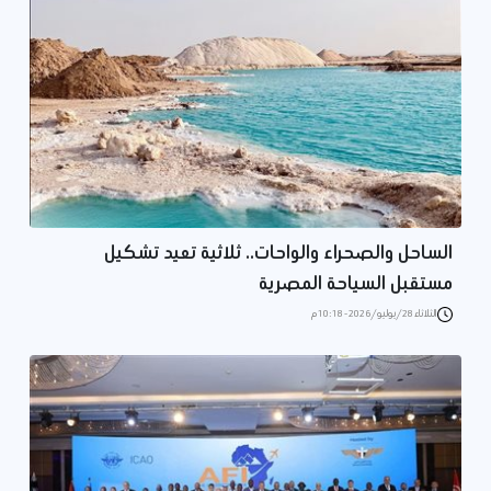
الساحل والصحراء والواحات.. ثلاثية تعيد تشكيل
مستقبل السياحة المصرية
الثلاثاء 28/يوليو/2026 - 10:18 م