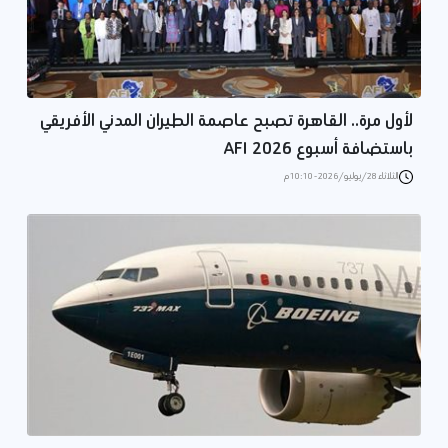
لأول مرة.. القاهرة تصبح عاصمة الطيران المدني الأفريقي
باستضافة أسبوع AFI 2026
الثلاثاء 28/يوليو/2026 - 10:10 م