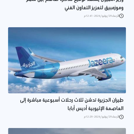
وموزمبيق لتعزيز التعاون الفني
الأربعاء 29/يوليو/2026 - 12:41 م
طيران الجزيرة تدشن ثلاث رحلات أسبوعية مباشرة إلى
العاصمة الإثيوبية أديس أبابا
الأربعاء 29/يوليو/2026 - 12:29 م