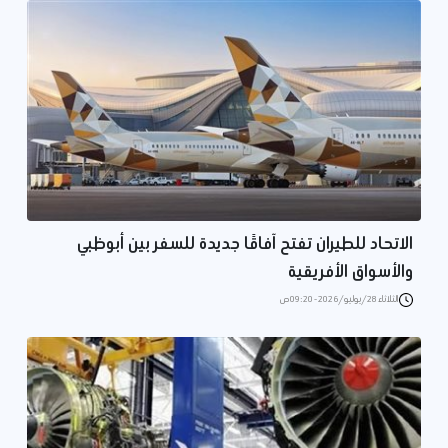
الاتحاد للطيران تفتح آفاقًا جديدة للسفر بين أبوظبي
والأسواق الأفريقية
الثلاثاء 28/يوليو/2026 - 09:20 ص