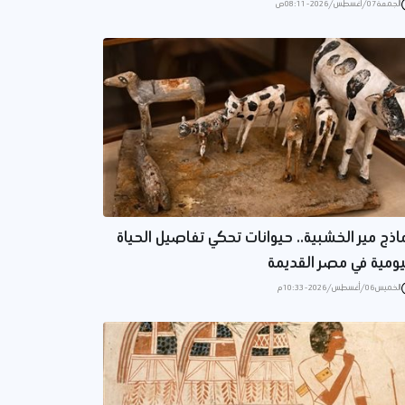
الجمعة 07/أغسطس/2026 - 08:11 ص
اذج مير الخشبية.. حيوانات تحكي تفاصيل الحياة
يومية في مصر القديمة
الخميس 06/أغسطس/2026 - 10:33 م