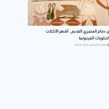
 دفاتر المصري القديم.. أشهر الأكلات
لحلويات الفرعونية
الخميس 06/أغسطس/2026 - 09:08 م