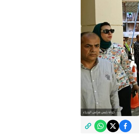
جولة رئيس مجلس الوزراء