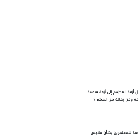
 أزمة المطعم إلى أزمة سمعة..
زمة ومن يملك حق الحكم ؟
مة للمعتمرين بشأن ملابس