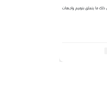
 ذلك ما يتعلق بترميم واجهات