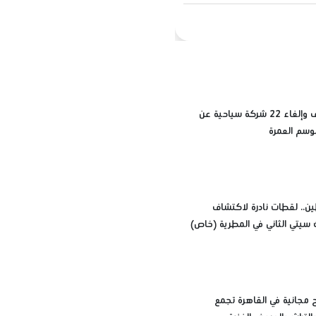
أسباب إيقاف وإلغاء 22 شركة سياحية عن
وسم العمرة
ين.. لقطات نادرة لاكتشاف
 سيتي الثاني في المطرية (خاص)
 مجانية في القاهرة تجمع