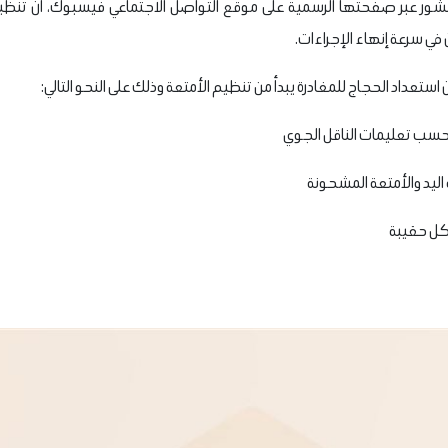
ر عبر صفحتها الرسمية على موقع التواصل الاجتماعي فيسبوك، أن تنظيم 
في سرعة إنهاء الإجراءات.
ن استعداد الحجاج للمغادرة يبدأ من تنظيم الأمتعة وذلك على النحو التالي:
 حسب تعلیمات الناقل الجوي
اليد والأمتعة المشحونة
كل حقيبة