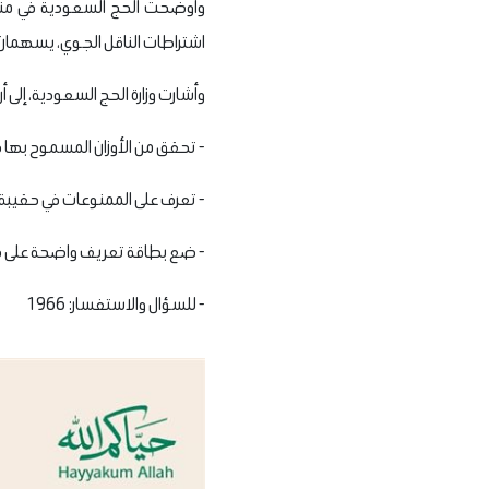
وأوضحت الحج السعودية في منشو
اشتراطات الناقل الجوي، يسهمان 
وأشارت وزارة الحج السعودية، إلى أ
- تحقق من الأوزان المسموح بها
- تعرف على الممنوعات في حقيبة 
- ضع بطاقة تعريف واضحة على 
- للسؤال والاستفسار: 1966