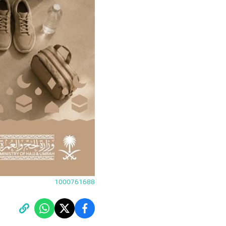
1000761688