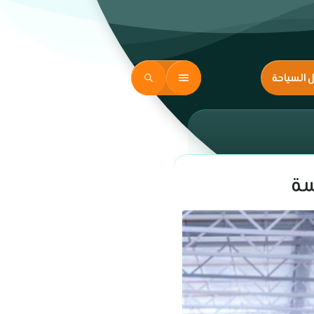
ل السياحة