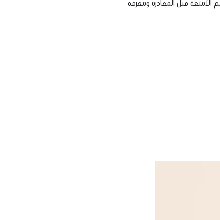
الأمتعة قبل المغادرة ومعرفة