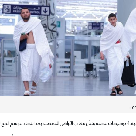
 2026/1447.