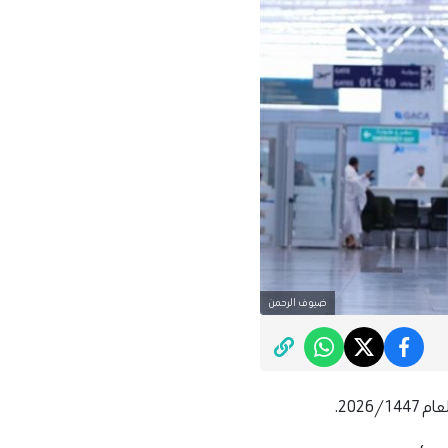
ضيوف الرحمن