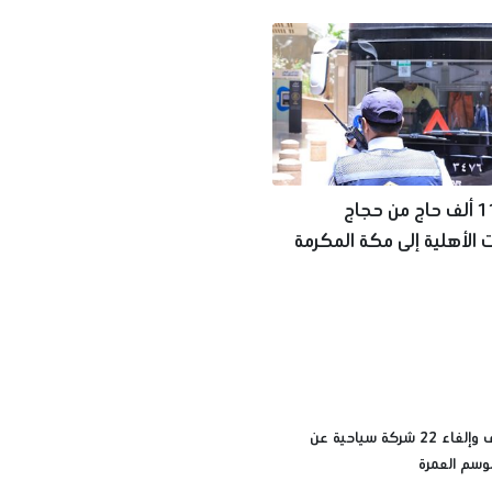
وصول 11 ألف حاج من حجاج
 الأهلية إلى مكة المكرمة
المنورة
أسباب إيقاف وإلغاء 22 شركة سياحية عن
وسم العمرة