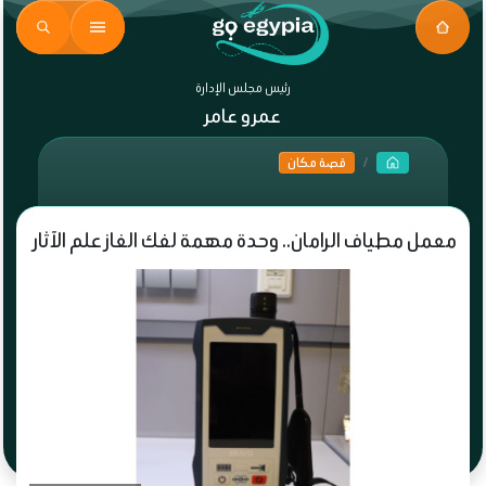
رئيس مجلس الإدارة
عمرو عامر
قصة مكان
معمل مطياف الرامان.. وحدة مهمة لفك الغاز علم الآثار