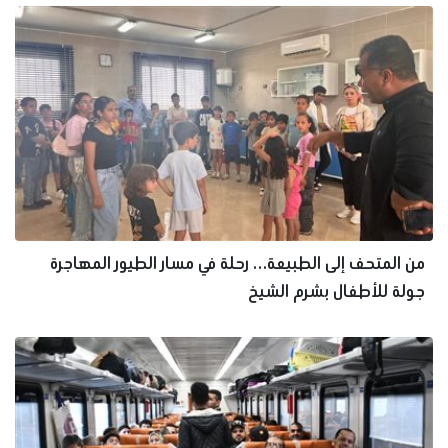
من المتحف إلى الطبيعة… رحلة في مسار الطيور المهاجرة
جولة للأطفال بشرم الشيخ