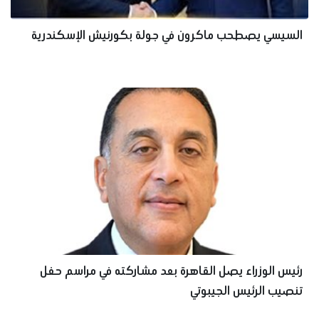
السيسي يصطحب ماكرون في جولة بكورنيش الإسكندرية
رئيس الوزراء يصل القاهرة بعد مشاركته في مراسم حفل
تنصيب الرئيس الجيبوتي