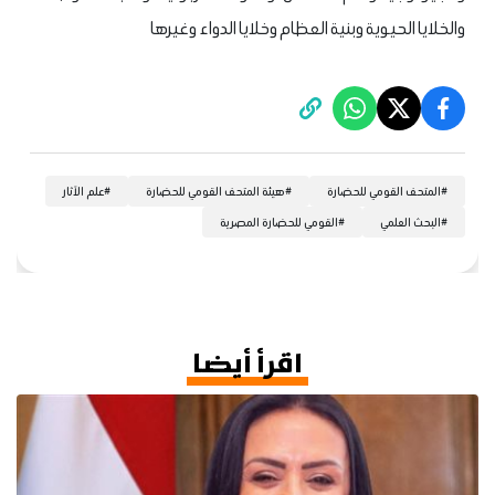
والخلايا الحيوية وبنية العظام وخلايا الدواء وغيرها
#
المتحف القومي للحضارة
#
هيئة المتحف القومي للحضارة
#
علم الآثار
#
البحث العلمي
#
القومي للحضارة المصرية
اقرأ أيضا