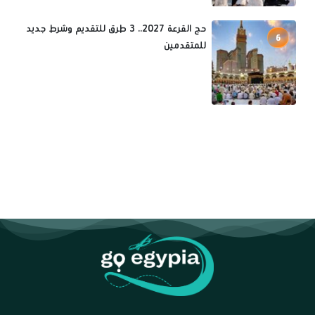
حج القرعة 2027.. 3 طرق للتقديم وشرط جديد
6
للمتقدمين