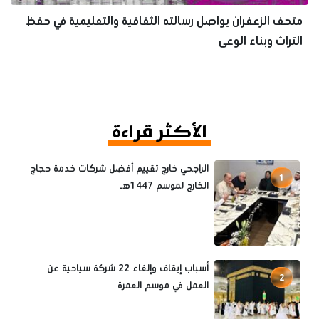
متحف الزعفران يواصل رسالته الثقافية والتعليمية في حفظ
التراث وبناء الوعى
الأكثر قراءة
الراجحي خارج تقييم أفضل شركات خدمة حجاج
1
الخارج لموسم 1447هـ
أسباب إيقاف وإلغاء 22 شركة سياحية عن
2
العمل في موسم العمرة