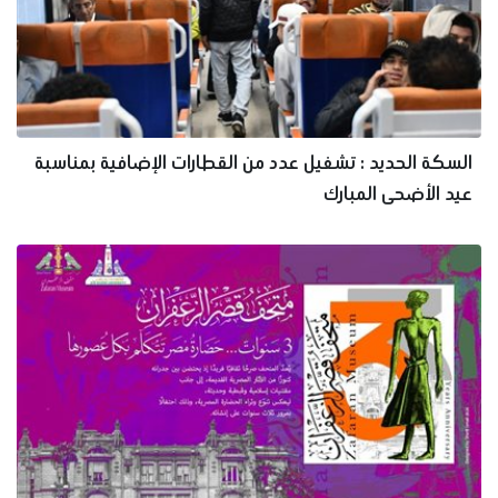
السكة الحديد : تشغيل عدد من القطارات الإضافية بمناسبة
عيد الأضحى المبارك