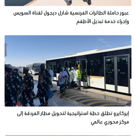
عبور حاملة الطائرات الفرنسية شارل ديجول لقناة السويس
وإجراء خدمة تبديل الأطقم
إيركايرو تطلق خطة استراتيجية لتحويل مطار الغردقة إلى
مركز محوري عالمي