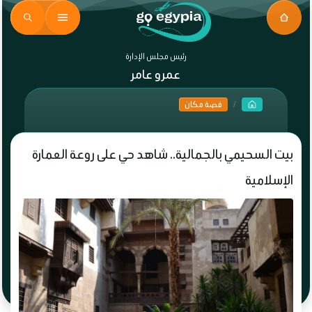
رئيس مجلس الإدارة
عمرو عامر
قصة مكان
بيت السحيمي بالجمالية.. شاهد حي على روعة العمارة
الإسلامية