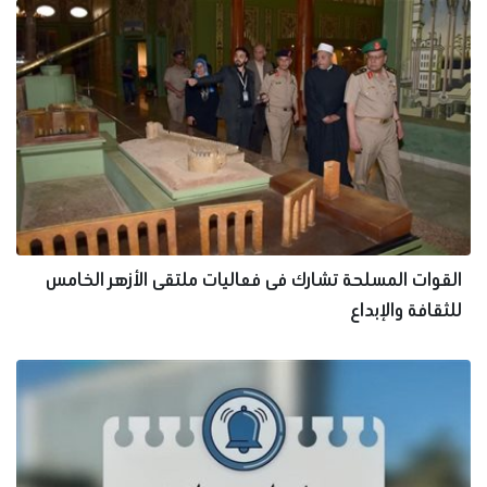
القوات المسلحة تشارك فى فعاليات ملتقى الأزهر الخامس
للثقافة والإبداع