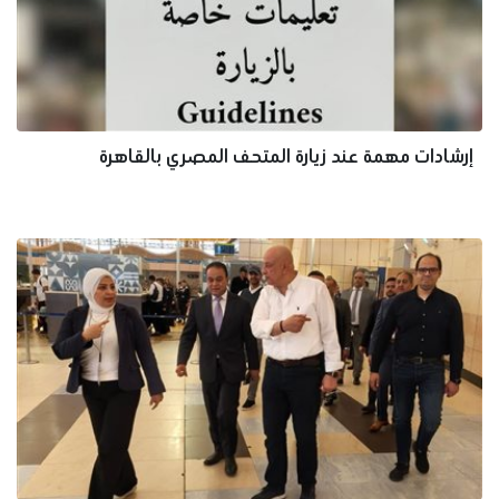
إرشادات مهمة عند زيارة المتحف المصري بالقاهرة