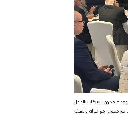
 وحفظ حقوق الشركات بالداخل
دور محوري مع الوزارة والهيئة