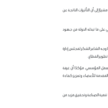
ًا إلى أن التأثيرات الناتجة عن
 على ما تبذله الدولة من جهود
ما وجه الشاعر الشكر لمجلس إدارة
 تطوير القطاع.
لعمل المؤسسي، مؤكدًا أن غرفة
المقدمة للأعضاء وتعزيز كفاءة
 تنمية الصناعة وتحقيق مزيد من