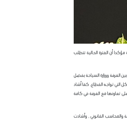
ؤكدا أن الفترة الحالية تتطلب
بين الغرفة ووزارة السياحة بفضل
 التي تواجه القطاع, كما أشاد
على تعاونها مع الغرفة في كافة
ة والمحاسب القانوني , وأشادت