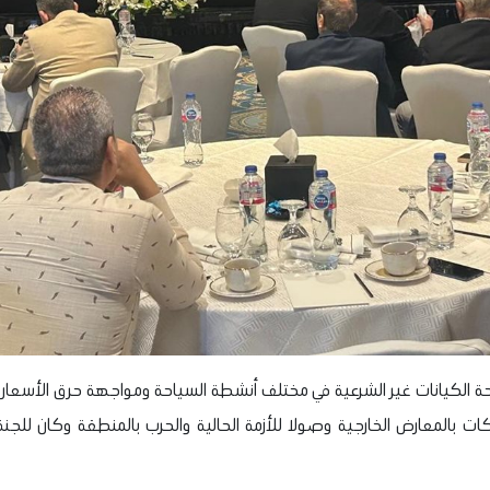
ة الكيانات غير الشرعية في مختلف أنشطة السياحة ومواجهة حرق الأسعار
ات بالمعارض الخارجية وصولا للأزمة الحالية والحرب بالمنطقة وكان للجنة 