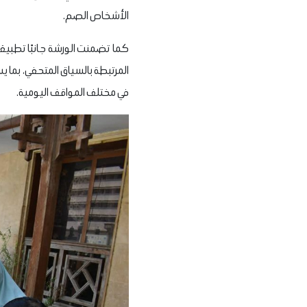
الأشخاص الصم.
كما تضمنت الورشة جانبًا تطبيقي
المرتبطة بالسياق المتحفي، بما 
في مختلف المواقف اليومية.