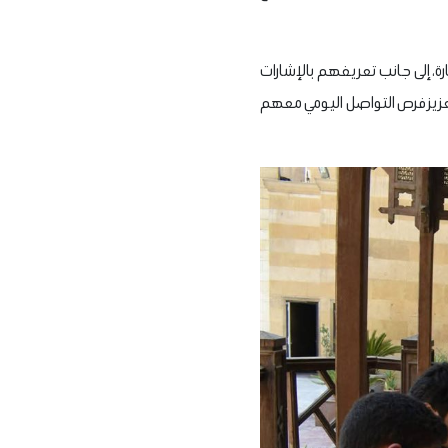
ة، إلى جانب تعريفهم بالإشارات
تعزيز فرص التواصل اليومي معهم