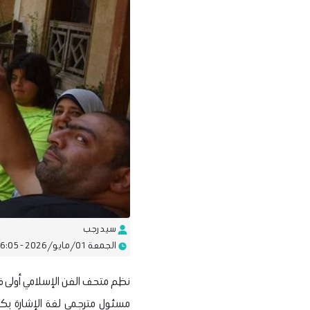
سيد رجب
الجمعة 01/مايو/2026 - 06:05 م
نظم متحف الفن الإسلامي أولى فع
مسئول مترجمي لغة الإشارة بكلي