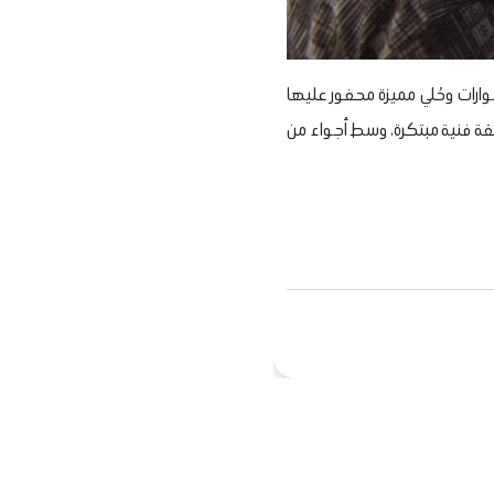
ارات وحُلي مميزة محفور عليها
ريقة فنية مبتكرة، وسط أجواء من