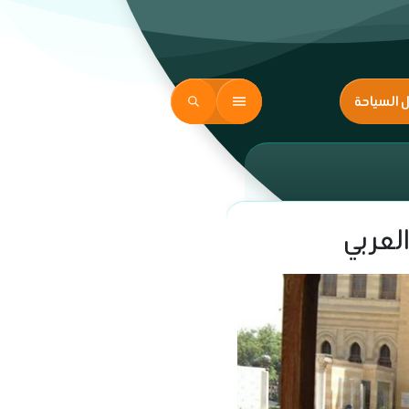
ل السياحة
العربي