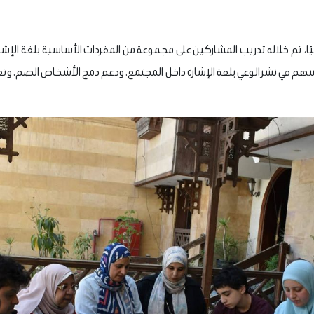
ًا، تم خلاله تدريب المشاركين على مجموعة من المفردات الأساسية بلغة الإشار
يسهم في نشر الوعي بلغة الإشارة داخل المجتمع، ودعم دمج الأشخاص الصم، و