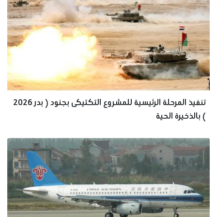
تنفيذ المرحلة الرئيسية للمشروع التكتيكى بجنود ( بدر 2026
) بالذخيرة الحية