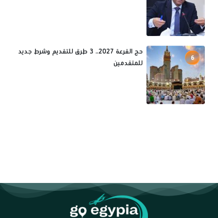
حج القرعة 2027.. 3 طرق للتقديم وشرط جديد
6
للمتقدمين