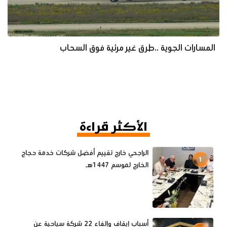
المسارات الجوية ..طرق غير مرئية فوق السحاب
الأكثر قراءة
الراجحي خارج تقييم أفضل شركات خدمة حجاج
1
الخارج لموسم 1447هـ
أسباب إيقاف وإلغاء 22 شركة سياحية عن