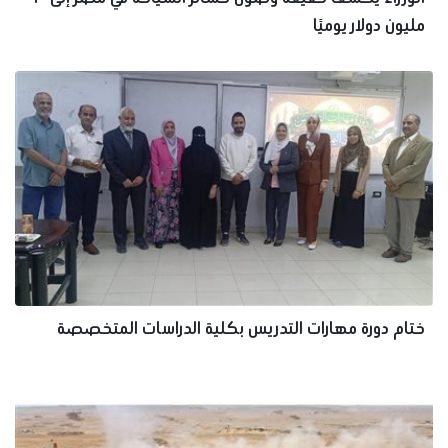
مليون دولار يوميًا
ختام دورة مهارات التدريس بكلية الدراسات المتخصصة