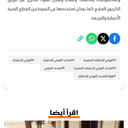
الكربون المشع كما يمكن استخدمها فى التفرقة بين القطع الفنية
الأصلية والمزيفة
#
القومي للحضارة المصرية
#
المتحف القومي للحضارة
#
القومي للحضارة
#
المتحف القومي للحضارة المصرية
#
المتحف القومي
#
هيئة المتحف القومي للحضارة
اقرأ أيضا