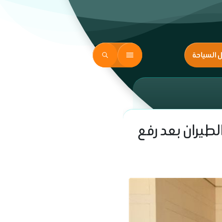
ل السياحة
لطيران بعد رفع