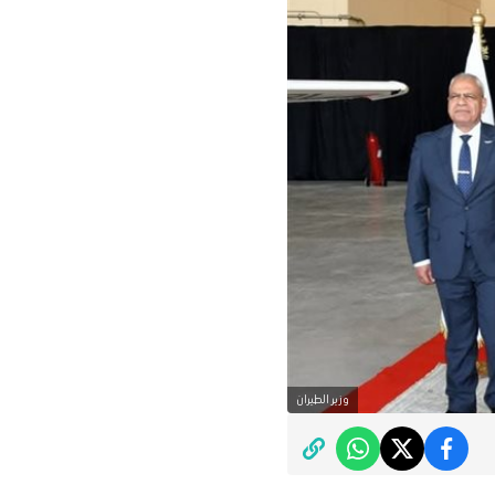
وزير الطيران