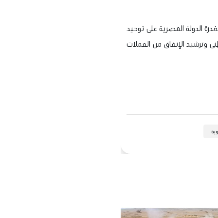
قدرة الدولة المصرية على توحيد
ى وترشيد الإنفاق من العملات
وية