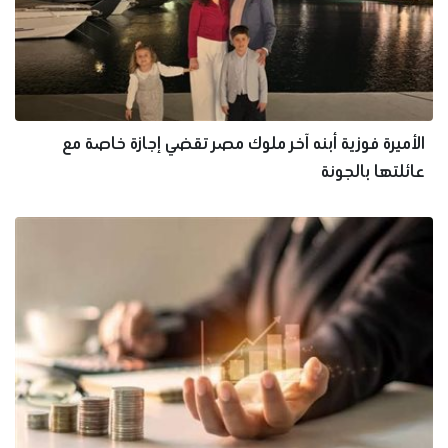
الأميرة فوزية أبنه آخر ملوك مصر تقضي إجازة خاصة مع
عائلتها بالجونة