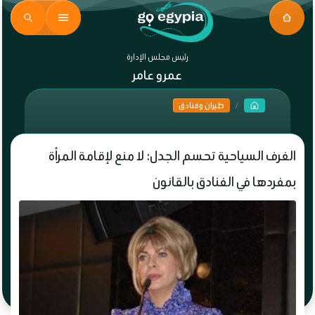
رئيس مجلس الإدارة
عمرو عامر
طيران وفنادق
الغرف السياحية تحسم الجدل: لا منع لإقامة المرأة
بمفردها في الفنادق بالقانون