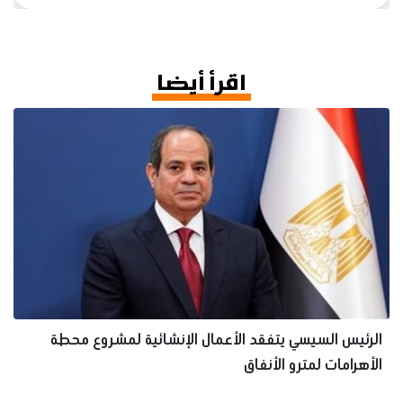
اقرأ أيضا
الرئيس السيسي يتفقد الأعمال الإنشائية لمشروع محطة
الأهرامات لمترو الأنفاق