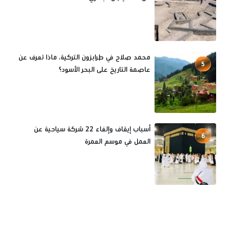
محمد صلاح في طرابزون التركية، ماذا تعرف عن
5
عاصمة التاريخ على البحر الأسود؟
أسباب إيقاف وإلغاء 22 شركة سياحية عن
6
العمل في موسم العمرة