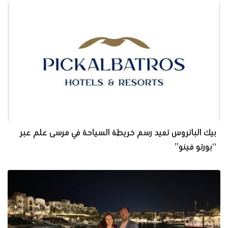
بيك الباتروس تعيد رسم خريطة السياحة في مرسى علم عبر
“بورتو فينو”