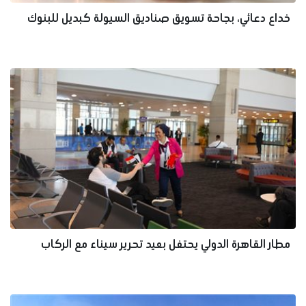
خداع دعائي، بجاحة تسويق صناديق السيولة كبديل للبنوك
مطار القاهرة الدولي يحتفل بعيد تحرير سيناء مع الركاب