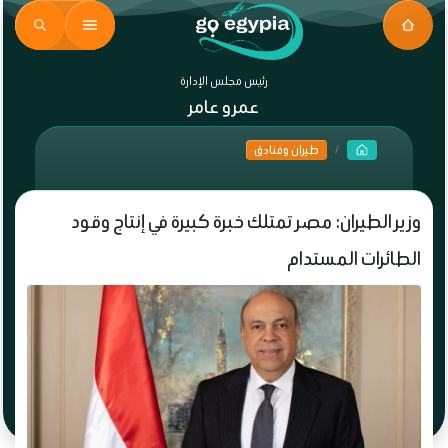
رئيس مجلس الإدارة
عمرو عامر
طيران وفنادق
وزير الطيران: مصر تمتلك خبرة كبيرة في إنتاج وقود
الطائرات المستدام