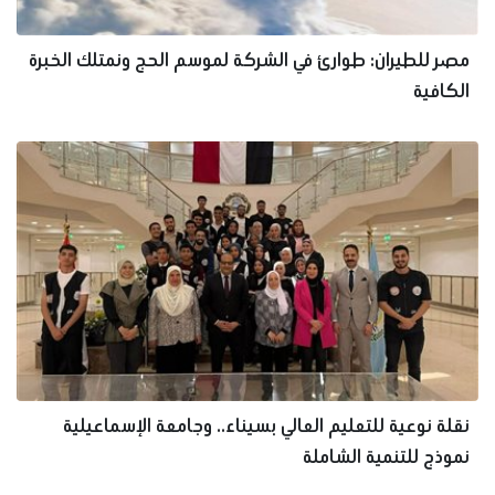
مصر للطيران: طوارئ في الشركة لموسم الحج ونمتلك الخبرة
الكافية
نقلة نوعية للتعليم العالي بسيناء.. وجامعة الإسماعيلية
نموذج للتنمية الشاملة