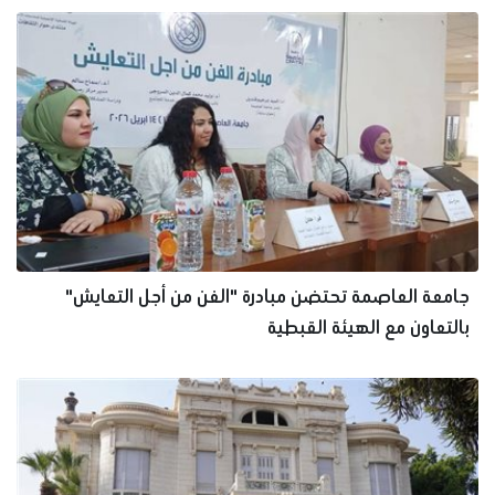
جامعة العاصمة تحتضن مبادرة "الفن من أجل التعايش"
بالتعاون مع الهيئة القبطية