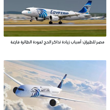
مصر للطيران: أسباب زيادة تذاكر الحج لعودة الطائرة فارغة