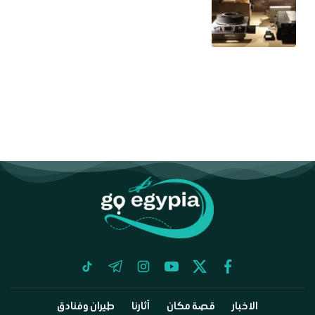
tiktok
telegram
instagram
youtube
twitter
facebook
الاخبار
قصة مكان
آثارنا
طيران وفنادق