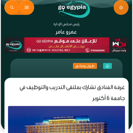
رئيس مجلس الإدارة
عمرو عامر
طيران وفنادق
غرفة الفنادق تشارك بملتقى التدريب والتوظيف في
جامعة 6 أكتوبر