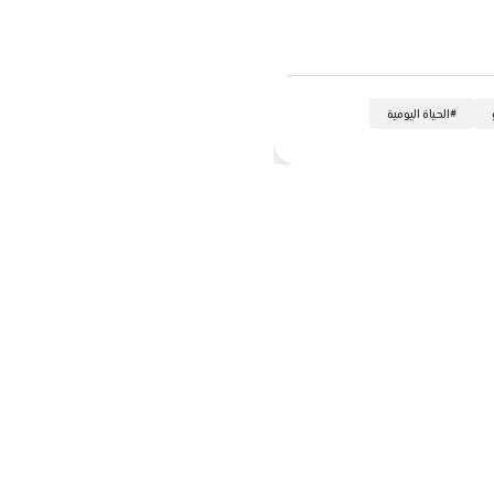
#
الحياة اليومية