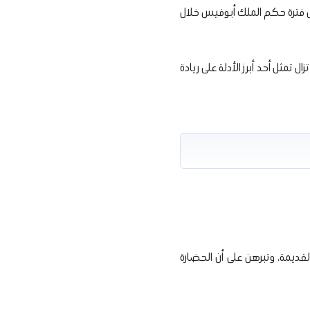
إلى فترة حكم الملك أبوفيس خلال
تمثل أحد أبرز الأدلة على ريادة
قديمة، وتبرهن على أن الحضارة