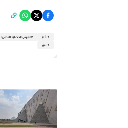
#
الآثار
#
القومي للحضارة المصرية
#
الفن