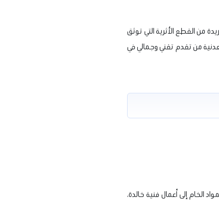
ة من القطع الأثرية التي توثق
عدنية من تقدم تقني وجمالي في
اد الخام إلى أعمال فنية خالدة،