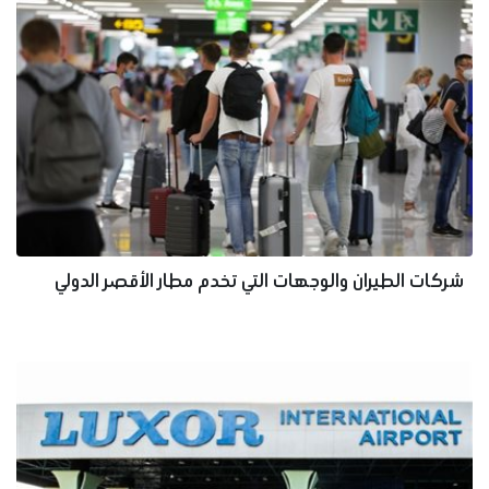
شركات الطيران والوجهات التي تخدم مطار الأقصر الدولي