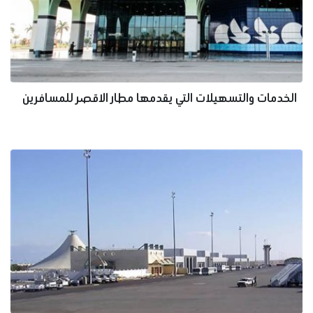
الخدمات والتسهيلات التي يقدمها مطار الاقصر للمسافرين