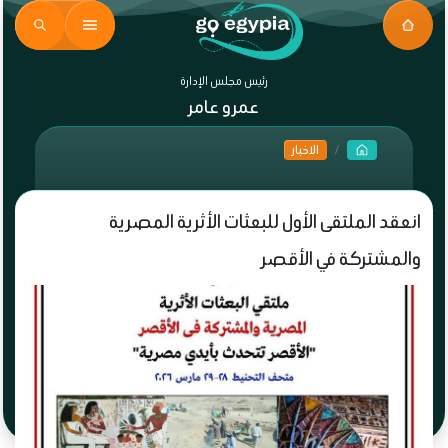
رئيس مجلس الإدارة
عمرو عامر
الاخبار
انعقد الملتقى الأول للبعثات الأثرية المصرية
والمشتركة في الأقصر