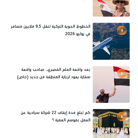
الخطوط الجوية التركية تنقل 9.5 ملايين مسافر
4
في يوليو 2026
بعد واقعة العلم المصري.. صاحب واقعة
5
سقارة يعود لزيارة المنطقة من جديد (خاص)
كم تبلغ مدة إيقاف 22 شركة سياحية عن
6
العمل بموسم العمرة ؟