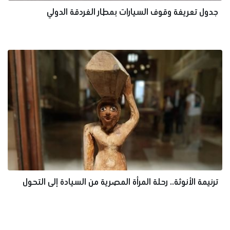
جدول تعريفة وقوف السيارات بمطار الغردقة الدولي
ترنيمة الأنوثة.. رحلة المرأة المصرية من السيادة إلى التحول