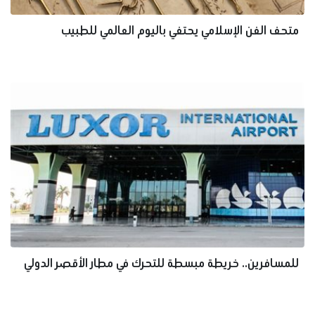
متحف الفن الإسلامي يحتفي باليوم العالمي للطبيب
للمسافرين.. خريطة مبسطة للتحرك في مطار الأقصر الدولي