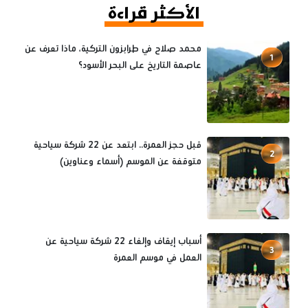
الأكثر قراءة
محمد صلاح في طرابزون التركية، ماذا تعرف عن
1
عاصمة التاريخ على البحر الأسود؟
قبل حجز العمرة.. ابتعد عن 22 شركة سياحية
2
متوقفة عن الموسم (أسماء وعناوين)
أسباب إيقاف وإلغاء 22 شركة سياحية عن
3
العمل في موسم العمرة