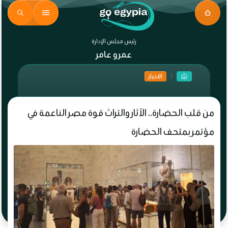
رئيس مجلس الإدارة
عمرو عامر
الاخبار
من قلب الحضارة.. الآثار والتراث قوة مصر الناعمة في
مؤتمر بمتحف الحضارة