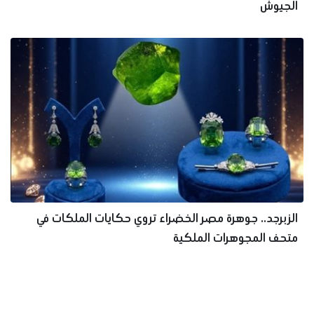
الجيوش
الزبرجد.. جوهرة مصر الخضراء تروي حكايات الملكات في
متحف المجوهرات الملكية