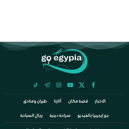
tiktok
telegram
instagram
youtube
twitter
facebook
الاخبار
قصة مكان
آثارنا
طيران وفنادق
جو إيجيبيا بالفيديو
سياحة دينية
رجال السياحة