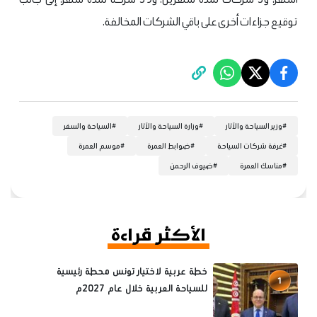
توقيع جزاءات أخرى على باقي الشركات المخالفة.
#
وزير السياحة والآثار
#
وزارة السياحة والآثار
#
السياحة والسفر
#
غرفة شركات السياحة
#
ضوابط العمرة
#
موسم العمرة
#
مناسك العمرة
#
ضيوف الرحمن
الأكثر قراءة
خطة عربية لاختيار تونس محطة رئيسية
1
للسياحة العربية خلال عام 2027م