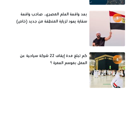
بعد واقعة العلم المصري.. صاحب واقعة
5
سقارة يعود لزيارة المنطقة من جديد (خاص)
كم تبلغ مدة إيقاف 22 شركة سياحية عن
6
العمل بموسم العمرة ؟