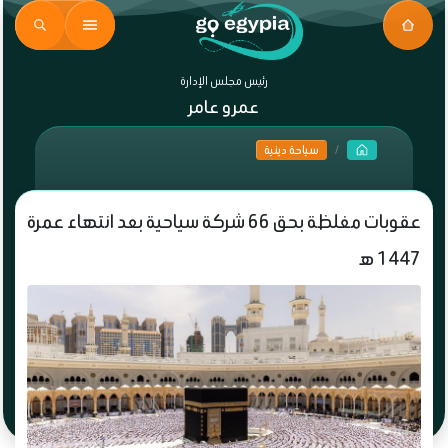
رئيس مجلس الإدارة
عمرو عامر
سياحة دينية
عقوبات مغلظة بحق 66 شركة سياحية بعد انتهاء عمرة
1447 ه‍