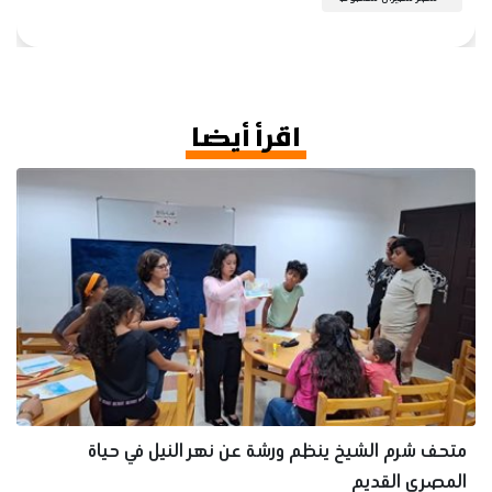
اقرأ أيضا
متحف شرم الشيخ ينظم ورشة عن نهر النيل في حياة
المصري القديم