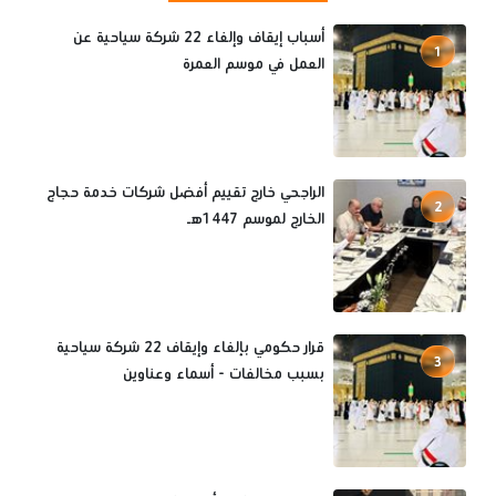
أسباب إيقاف وإلغاء 22 شركة سياحية عن
1
العمل في موسم العمرة
الراجحي خارج تقييم أفضل شركات خدمة حجاج
2
الخارج لموسم 1447هـ
قرار حكومي بإلغاء وإيقاف 22 شركة سياحية
3
بسبب مخالفات - أسماء وعناوين