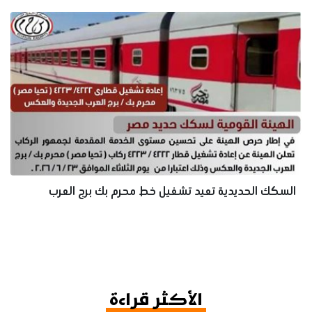
السكك الحديدية تعيد تشغيل خط محرم بك برج العرب
الأكثر قراءة