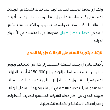
وأكد أن إضافة الوجهة الجديدة ترفع عدد نقاط الشركة في الولايات
المتحدة إلى 5 وجهات بينما يصل إجمالي وجهات الشركة في أمريكا
الشمالية إلى 6 وجهات بإضافة مدينة تورونتو الكندية، بما يعكس
الثقة في
خدمات مصرللطيران
وقدرتها على المنافسة في الأسواق
الدولية.
الارتقاء بتجربة السفر على الرحلات طويلة المدى
وأضاف عادل أن رحلات الشركة المتجهة إلى كلٍ من شيكاغو ولوس
أنجلوس سيتم تشغيلها بطائرة من طراز A350-900، أحدث الطرازات
المنضمة إلى أسطول مصر للطيران، والتي تتميز بكفاءة تشغيلية
متقدمة وتقنيات حديثة تسهم في الارتقاء بتجربة السفر على الرحلات
طويلة المدى، في إطار خطة الشركة المستمرة لتحديث أسطولها
ودعم أهداف الاستدامة والكفاءة التشغيلية.