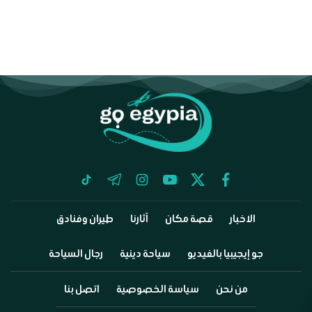
tiktok
telegram
instagram
youtube
twitter
facebook
الاخبار
قصة مكان
آثارنا
طيران وفنادق
جو إيجيبيا بالفيديو
سياحة دينية
رجال السياحة
من نحن
سياسة الخصوصية
اتصل بنا