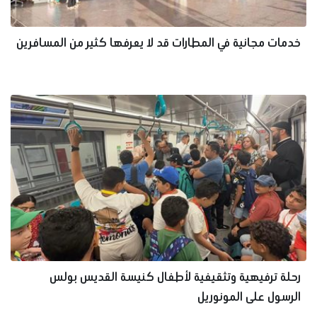
خدمات مجانية في المطارات قد لا يعرفها كثير من المسافرين
رحلة ترفيهية وتثقيفية لأطفال كنيسة القديس بولس
الرسول على المونوريل