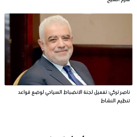
ناصر تركي: تفعيل لجنة الانضباط السياحي لوضع قواعد
تنظيم النشاط