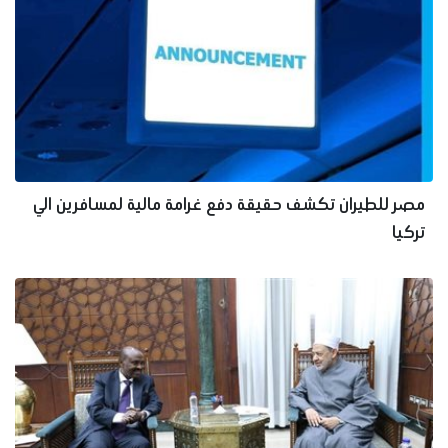
مصر للطيران تكشف حقيقة دفع غرامة مالية لمسافرين الي
تركيا