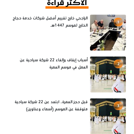
الأكثر قراءة
الراجحي خارج تقييم أفضل شركات خدمة حجاج
1
الخارج لموسم 1447هـ
أسباب إيقاف وإلغاء 22 شركة سياحية عن
2
العمل في موسم العمرة
قبل حجز العمرة.. ابتعد عن 22 شركة سياحية
3
متوقفة عن الموسم (أسماء وعناوين)