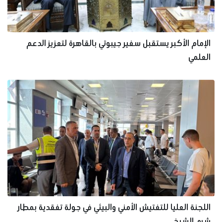
الإمام الأكبر يستقبل سفير جيبوتي بالقاهرة لتعزيز الدعم
العلمي
اللجنة العليا للتفتيش الأمني والبيئي في جولة تفقدية بمطار
شرم الشيخ