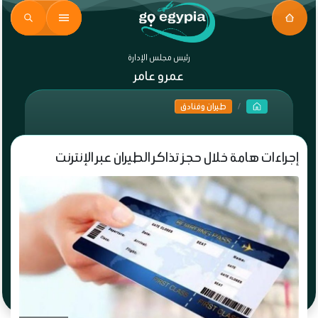
رئيس مجلس الإدارة
عمرو عامر
طيران وفنادق
إجراءات هامة خلال حجز تذاكر الطيران عبر الإنترنت