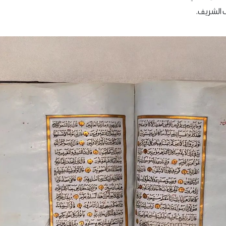
 الشريف.