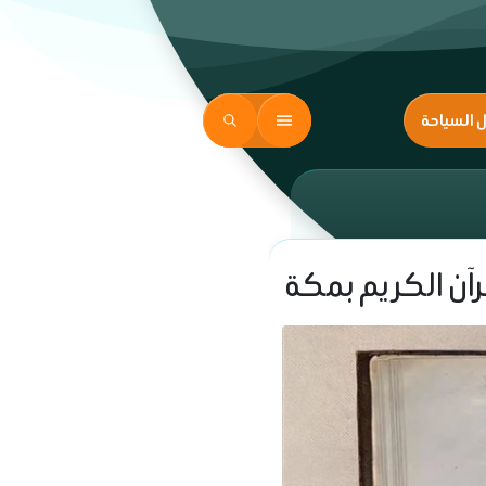
ل السياحة