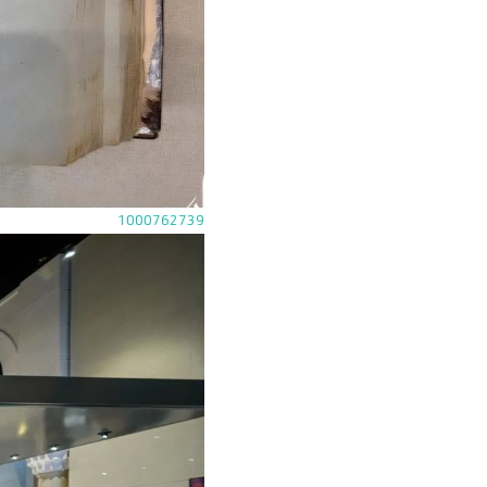
1000762739