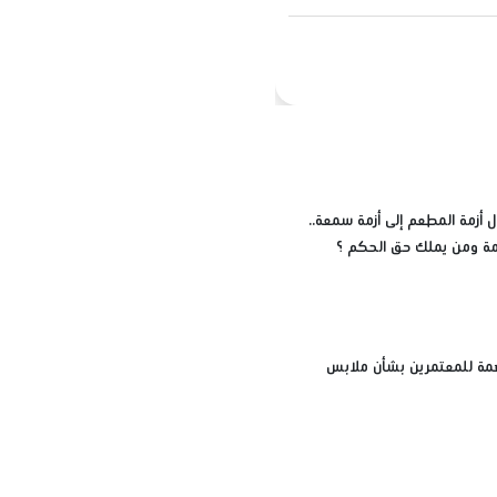
 أزمة المطعم إلى أزمة سمعة..
زمة ومن يملك حق الحكم ؟
مة للمعتمرين بشأن ملابس