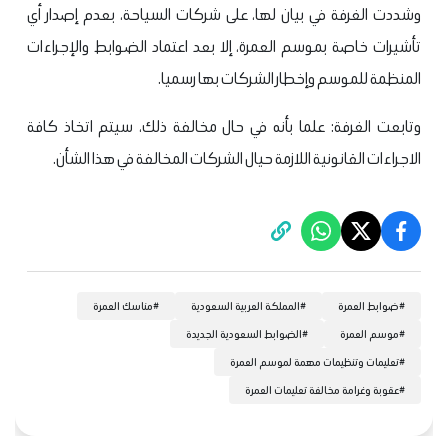
وشددت الغرفة في بيان لها، على شركات السياحة، بعدم إصدار أي
تأشيرات خاصة بموسم العمرة، إلا بعد اعتماد الضوابط والإجراءات
المنظمة للموسم وإخطار الشركات بها رسميا.
وتابعت الغرفة: علما بأنه في حال مخالفة ذلك، سيتم اتخاذ كافة
الاجراءات القانونية اللازمة حيال الشركات المخالفة في هذا الشأن.
#
ضوابط العمرة
#
المملكة العربية السعودية
#
مناسك العمرة
#
موسم العمرة
#
الضوابط السعودية الجديدة
#
تعليمات وتنظيمات مهمة لموسم العمرة
#
عقوبة وغرامة مخالفة تعليمات العمرة