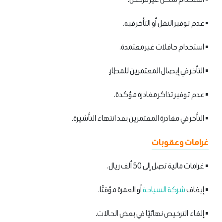
▪️ عدم توفير النقل أو التأخر فيه.
▪️ استخدام حافلات غير معتمدة.
▪️ التأخر في إيصال المعتمرين للمطار.
▪️ عدم توفير تذاكر مغادرة مؤكدة.
▪️ التأخر في مغادرة المعتمرين بعد انتهاء التأشيرة.
غرامات وعقوبات
▪️ غرامات مالية تصل إلى 50 ألف ريال.
▪️ إيقاف
شركة السياحة
أو العمرة مؤقتًا.
▪️ إلغاء الترخيص نهائيًا في بعض الحالات.