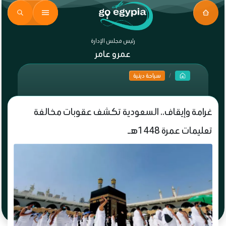
رئيس مجلس الإدارة
عمرو عامر
سياحة دينية
غرامة وإيقاف.. السعودية تكشف عقوبات مخالفة
تعليمات عمرة 1448هـ