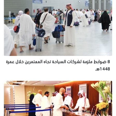
8 ضوابط ملزمة لشركات السياحة تجاه المعتمرين خلال عمرة
1448هـ