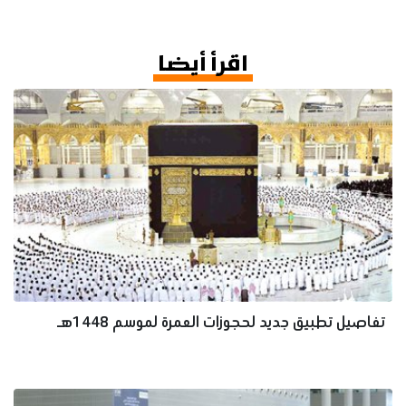
اقرأ أيضا
تفاصيل تطبيق جديد لحجوزات العمرة لموسم 1448هـ