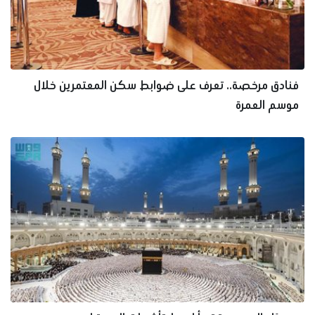
فنادق مرخصة.. تعرف على ضوابط سكن المعتمرين خلال
موسم العمرة