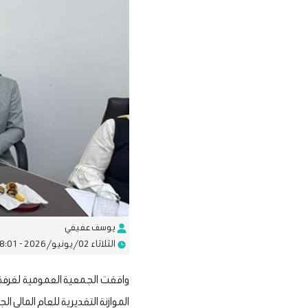
يوسف عفيفي
الثلاثاء 02/يونيو/2026 - 08:01 م
الموازنة التقديرية للعام المالي الجديد الذي