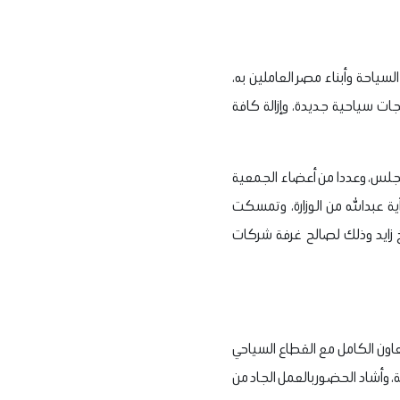
ياحة وأبناء مصر العاملين به،
ات سياحية جديدة، وإزالة كافة
مجلس، وعددا من أعضاء الجمعية
آية عبدالله من الوزارة، وتمسكت
خ زايد وذلك لصالح غرفة شركات
تعاون الكامل مع القطاع السياحي
، وأشاد الحضور بالعمل الجاد من