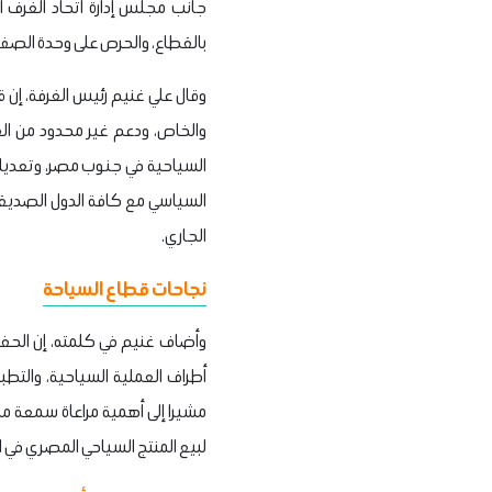
جانب مجلس إدارة اتحاد الغرف ا
بالقطاع، والحرص على وحدة الصف ال
وقال علي غنيم رئيس الغرفة، إن
والخاص، ودعم غير محدود من القي
السياحية في جنوب مصر، وتعديل
الجاري.
نجاحات قطاع السياحة
وأضاف غنيم في كلمته، إن الحفاظ
أطراف العملية السياحية، والتطب
مشيرا إلى أهمية مراعاة سمعة مصر
لبيع المنتج السياحي المصري في ا