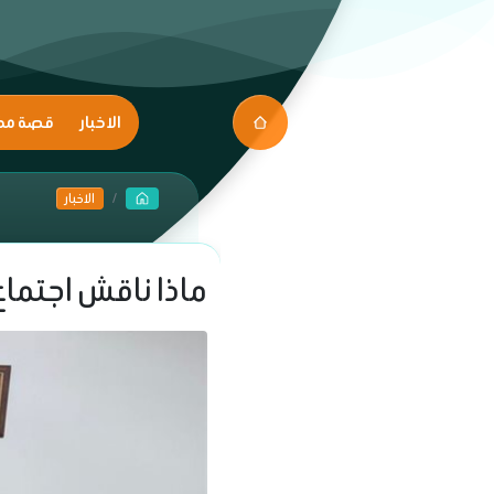
الاخبار
قصة مك
الاخبار
ماذا ناقش اجتماع