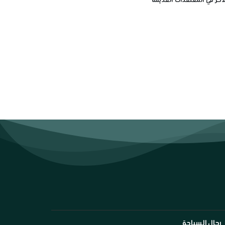
رجال السياحة