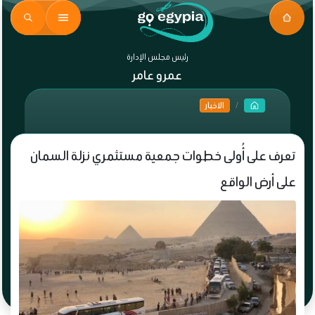
رئيس مجلس الإدارة
عمرو عامر
الاخبار
تعرف على أُولى خطوات جمعية مستثمري نزلة السمان
على أرض الواقع