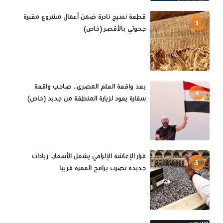
قطعة نسيج نادرة ضمن أعمال مشروع مقبرة
3
جحوتي بالأقصر (خاص)
بعد واقعة العلم المصري.. صاحب واقعة
4
سقارة يعود لزيارة المنطقة من جديد (خاص)
قرار الإعاشة الإلزامي يشعل الأسعار.. زيادات
5
جديدة تضرب برامج العمرة قريبا