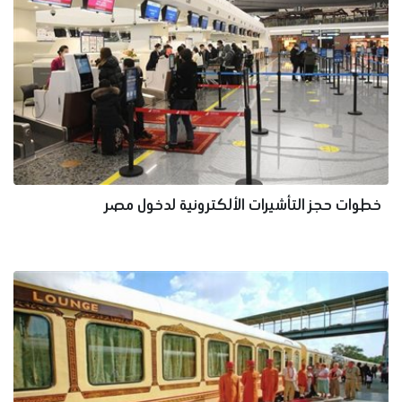
خطوات حجز التأشيرات الألكترونية لدخول مصر