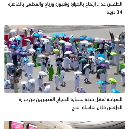
الطقس غدا.. ارتفاع بالحرارة وشبورة ورياح والعظمى بالقاهرة
34 درجة
السياحة تُفعّل خطة لحماية الحجاج المصريين من حرارة
الطقس خلال مناسك الحج