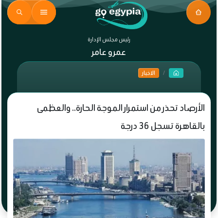
رئيس مجلس الإدارة
عمرو عامر
الاخبار
الأرصاد تحذر من استمرار الموجة الحارة.. والعظمى
بالقاهرة تسجل 36 درجة