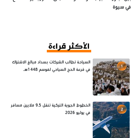
في سيوة
الأكثر قراءة
السياحة تطالب الشركات بسداد مبالغ الاشتراك
1
في قرعة الحج السياحي لموسم 1448هـ
الخطوط الجوية التركية تنقل 9.5 ملايين مسافر
2
في يوليو 2026