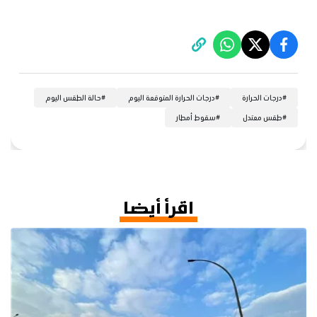
#
درجات الحرارة
#
درجات الحرارة المتوقعة اليوم
#
حالة الطقس اليوم
#
طقس معتدل
#
سقوط أمطار
اقرأ أيضا