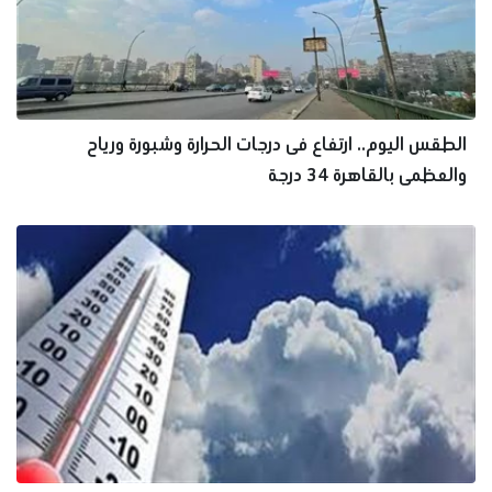
الطقس اليوم.. ارتفاع فى درجات الحرارة وشبورة ورياح
والعظمى بالقاهرة 34 درجة