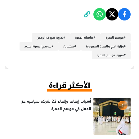
#
موسم العمرة
#
مناسك العمرة
#
تجربة ضيوف الرحمن
#
وزارة الحج والعمرة السعودية
#
معتمرين
#
موسم العمرة الجديد
#
تقويم موسم العمرة
الأكثر قراءة
أسباب إيقاف وإلغاء 22 شركة سياحية عن
1
العمل في موسم العمرة