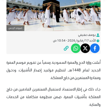
ضيوف الرحمن
يوسف عفيفي
الأحد 17/مايو/2026 - 10:54 ص
أعلنت وزارة الحج والعمرة السعودية، رسمياً عن تقويم موسم العمرة
الجديد لعام 1448هـ، لتنظيم مواعيد إصدار التأشيرات، ودخول
ومغادرة المعتمرين من خارج المملكة.
جاء ذلك في إطار الاستعداد لاستقبال المعتمرين القادمين من خارج
المملكة بتأشيرات العمرة، ضمن منظومة متكاملة من الخدمات
والعناية.