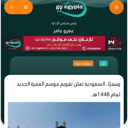
رئيس مجلس الإدارة
عمرو عامر
سياحة دينية
رسميًا.. السعودية تعلن تقويم موسم العمرة الجديد
لعام 1448هـ