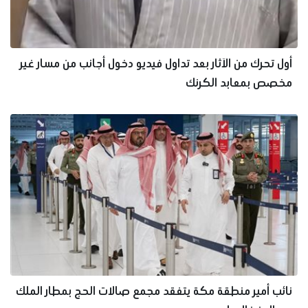
أول تحرك من الآثار بعد تداول فيديو دخول أجانب من مسار غير
مخصص بمعابد الكرنك
‏نائب أمير منطقة مكة يتفقد مجمع صالات الحج بمطار الملك