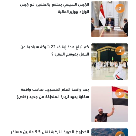
الرئيس السيسي يجتمع بالعلمين مع رئيس
3
الوزراء ووزير المالية
كم تبلغ مدة إيقاف 22 شركة سياحية عن
4
العمل بموسم العمرة ؟
بعد واقعة العلم المصري.. صاحب واقعة
5
سقارة يعود لزيارة المنطقة من جديد (خاص)
الخطوط الجوية التركية تنقل 9.5 ملايين مسافر
6