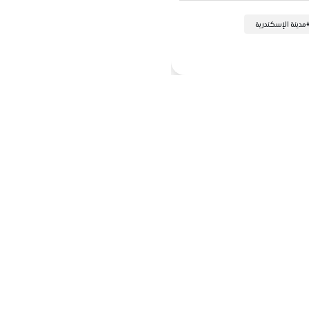
مدينة الإسكندرية