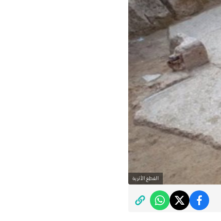
القطع الأثرية