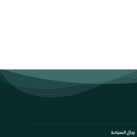
رجال السياحة