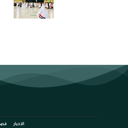
الاخبار
قصة