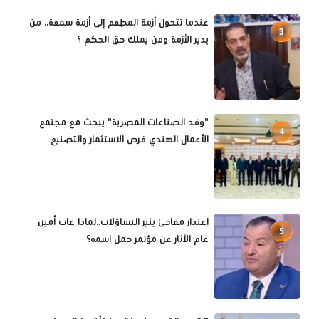
عندما تتحول أزمة المطعم إلى أزمة سمعة.. من
3
يدير الأزمة ومن يملك حق الحكم ؟
"وفد الصناعات المصرية" يبحث مع مجتمع
4
الأعمال الهندي فرص الاستثمار والتصنيع
اعتذار مفاجئ يثير التساؤلات..لماذا غاب أمين
5
عام الآثار عن مؤتمر حمل اسمه؟